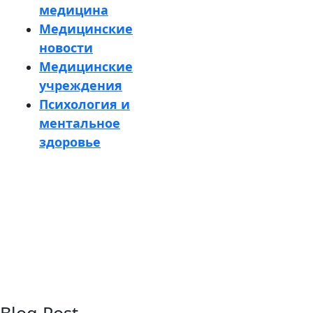
медицина
Медицинские
новости
Медицинские
учреждения
Психология и
ментальное
здоровье
Кнопка
Закрыть