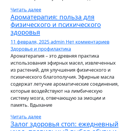
Читать далее
Ароматерапия: польза для
физического и психического
здоровья
11 февраля, 2025
admin
Нет комментариев
Здоровье и профилактика
Ароматерапия – это древняя практика
использования эфирных масел, извлеченных
из растений, для улучшения физического и
психического благополучия. Эфирные масла
содержат летучие ароматические соединения,
которые воздействуют на лимбическую
систему мозга, отвечающую за эмоции и
память. Вдыхание
Читать далее
Залог здоровья стоп: ежедневный