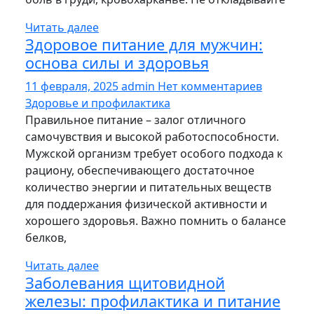
Читать далее
Здоровое питание для мужчин:
основа силы и здоровья
11 февраля, 2025
admin
Нет комментариев
Здоровье и профилактика
Правильное питание – залог отличного
самочувствия и высокой работоспособности.
Мужской организм требует особого подхода к
рациону, обеспечивающего достаточное
количество энергии и питательных веществ
для поддержания физической активности и
хорошего здоровья. Важно помнить о балансе
белков,
Читать далее
Заболевания щитовидной
железы: профилактика и питание