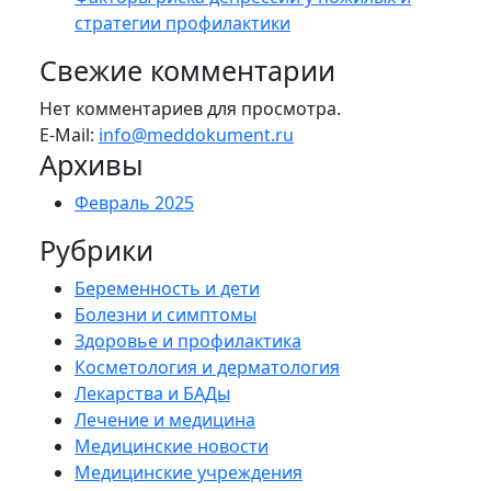
стратегии профилактики
Свежие комментарии
Нет комментариев для просмотра.
E-Mail:
info@meddokument.ru
Архивы
Февраль 2025
Рубрики
Беременность и дети
Болезни и симптомы
Здоровье и профилактика
Косметология и дерматология
Лекарства и БАДы
Лечение и медицина
Медицинские новости
Медицинские учреждения