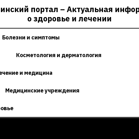
инский портал – Актуальная инфо
о здоровье и лечении
Болезни и симптомы
Косметология и дерматология
ечение и медицина
Медицинские учреждения
ровье