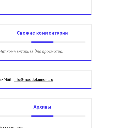
Свежие комментарии
Нет комментариев для просмотра.
E-Mail:
info@meddokument.ru
Архивы