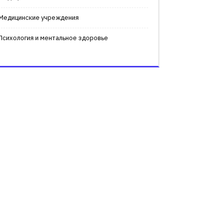
Медицинские учреждения
Психология и ментальное здоровье