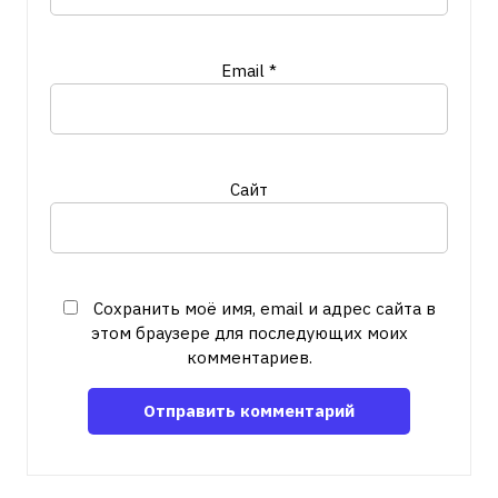
Email
*
Сайт
Сохранить моё имя, email и адрес сайта в
этом браузере для последующих моих
комментариев.