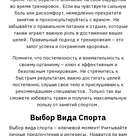
во время тренировок․ Если вы чувствуете сильную
боль или дискомфорт, немедленно прекратите
занятие и проконсультируйтесь с врачом․ Не
забывайте о правильном питании и отдыхе, которые
также играют важную роль в достижении ваших
целей․ Правильный подход к тренировкам – это
залог успеха и сохранения здоровья․
Помните, что постепенность и внимательность к
своему организму – ключ к эффективным и
безопасным тренировкам․ Не стремитесь к
быстрым результатам, важно достигать целей
постепенно, слушая свое тело и прислушиваясь к
рекомендациям специалистов․ Только так вы
сможете избежать травм и получить максимальную
пользу от занятий спортом․
Выбор Вида Спорта
Выбор вида спорта – ключевой момент! Учитывайте
личные предпочтения и интересы․ Нравится ли вам