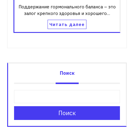
Поддержание гормонального баланса – это
залог крепкого здоровья и хорошего…
Читать далее
Поиск
Поиск