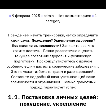
9 февраля, 2025
admin
Нет комментариев
1
category
Прежде чем начать тренировки, четко определите
свои цели․
Похудение?
Укрепление здоровья?
Повышение выносливости?
Запишите все, что
хотите достичь․ Важно реалистично оценить
текущее состояние здоровья и физическую
подготовку․ Проконсультируйтесь с врачом,
особенно если у вас есть хронические заболевания․
Это поможет избежать травм и разочарований․
Составьте подробный план, учитывающий ваши
возможности и ограничения․ Только грамотный
подход гарантирует успех!
1․1․ Постановка личных целей:
похудение, укрепление