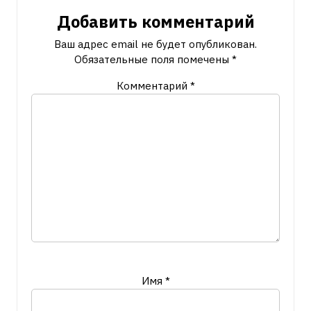
Добавить комментарий
Ваш адрес email не будет опубликован.
Обязательные поля помечены
*
Комментарий
*
Имя
*