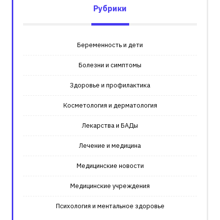
Рубрики
Беременность и дети
Болезни и симптомы
Здоровье и профилактика
Косметология и дерматология
Лекарства и БАДы
Лечение и медицина
Медицинские новости
Медицинские учреждения
Психология и ментальное здоровье