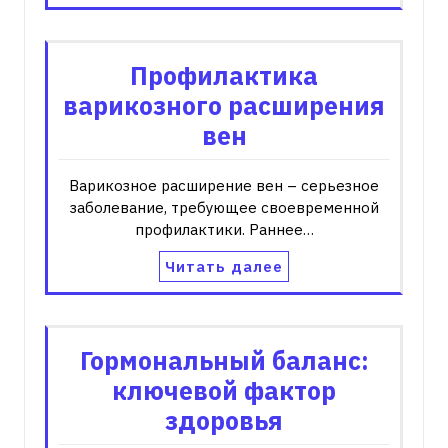
Профилактика
варикозного расширения
вен
Варикозное расширение вен – серьезное
заболевание‚ требующее своевременной
профилактики. Раннее…
Читать далее
Гормональный баланс:
ключевой фактор
здоровья