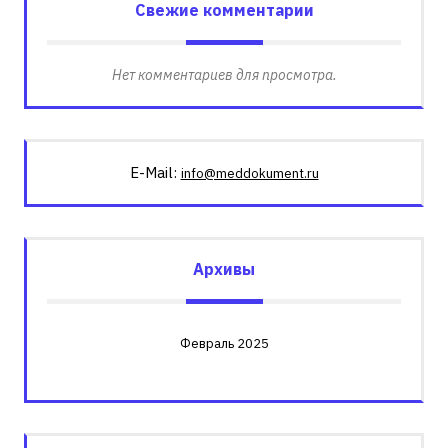
Свежие комментарии
Нет комментариев для просмотра.
E-Mail:
info@meddokument.ru
Архивы
Февраль 2025