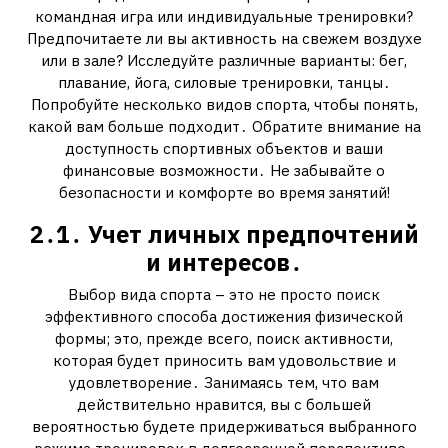
командная игра или индивидуальные тренировки?
Предпочитаете ли вы активность на свежем воздухе
или в зале? Исследуйте различные варианты: бег,
плавание, йога, силовые тренировки, танцы․
Попробуйте несколько видов спорта, чтобы понять,
какой вам больше подходит․ Обратите внимание на
доступность спортивных объектов и ваши
финансовые возможности․ Не забывайте о
безопасности и комфорте во время занятий!
2․1․ Учет личных предпочтений
и интересов․
Выбор вида спорта – это не просто поиск
эффективного способа достижения физической
формы; это, прежде всего, поиск активности,
которая будет приносить вам удовольствие и
удовлетворение․ Занимаясь тем, что вам
действительно нравится, вы с большей
вероятностью будете придерживаться выбранного