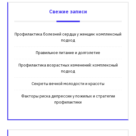
Свежие записи
Профилактика болезней сердца у женщин: комплексный
подход
Правильное питание и долголетие
Профилактика возрастных изменений: комплексный
подход
Секреты вечной молодости и красоты
Факторы риска депрессии у пожилых и стратегии
профилактики