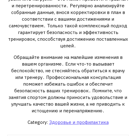
и перетренированности․ Регулярно анализируйте
собранные данные, внося корректировки в план в
соответствии с вашими достижениями и
самочувствием․ Только такой комплексный подход
гарантирует безопасность и эффективность
тренировок, способствуя достижению поставленных
целей․
Обращайте внимание на малейшие изменения в
вашем организме․ Если что-то вызывает
беспокойство, не стесняйтесь обратиться к врачу
или тренеру․ Профессиональная консультация
поможет избежать ошибок и обеспечит
безопасность ваших тренировок․ Помните, что
занятия спортом должны приносить удовольствие и
улучшать качество вашей жизни, а не приводить к
истощению и перенапряжению․
Category:
Здоровье и профилактика