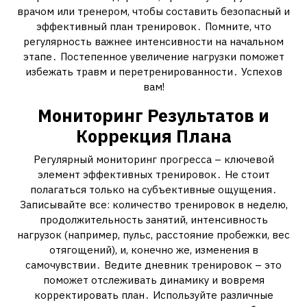
врачом или тренером, чтобы составить безопасный и
эффективный план тренировок․ Помните, что
регулярность важнее интенсивности на начальном
этапе․ Постепенное увеличение нагрузки поможет
избежать травм и перетренированности․ Успехов
вам!
Мониторинг Результатов и
Коррекция Плана
Регулярный мониторинг прогресса – ключевой
элемент эффективных тренировок․ Не стоит
полагаться только на субъективные ощущения․
Записывайте все: количество тренировок в неделю,
продолжительность занятий, интенсивность
нагрузок (например, пульс, расстояние пробежки, вес
отягощений), и, конечно же, изменения в
самочувствии․ Ведите дневник тренировок – это
поможет отслеживать динамику и вовремя
корректировать план․ Используйте различные