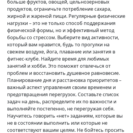
больше фруктов, овощей, цельнозерновых
продуктов, ограничьте потребление сахара,
жирной и жареной пищи. Регулярные физические
нагрузки – это не только способ поддержания
физической формы, но и эффективный метод
борьбы со стрессом. Выберите вид активности,
который вам нравится, будь то прогулки на
свежем воздухе, йога, плавание или занятия в
фитнес-клубе. Найдите время для любимых
занятий и хобби. Это поможет отвлечься от
проблем и восстановить душевное равновесие.
Планирование дня и расстановка приоритетов –
важный аспект управления своим временем и
предотвращения перегрузок. Составьте список
задач на день, распределите их по важности и
выполняйте постепенно, не перегружая себя.
Научитесь говорить «нет» заданиям, которые вы
не в состоянии выполнить или которые не
соответствуют вашим целям. Не бойтесь просить