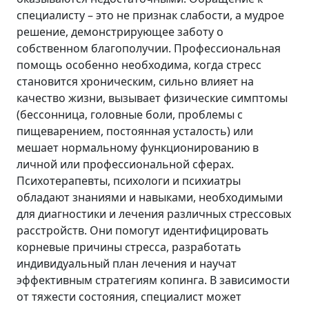
специалисту – это не признак слабости, а мудрое
решение, демонстрирующее заботу о
собственном благополучии. Профессиональная
помощь особенно необходима, когда стресс
становится хроническим, сильно влияет на
качество жизни, вызывает физические симптомы
(бессонница, головные боли, проблемы с
пищеварением, постоянная усталость) или
мешает нормальному функционированию в
личной или профессиональной сферах.
Психотерапевты, психологи и психиатры
обладают знаниями и навыками, необходимыми
для диагностики и лечения различных стрессовых
расстройств. Они помогут идентифицировать
корневые причины стресса, разработать
индивидуальный план лечения и научат
эффективным стратегиям копинга. В зависимости
от тяжести состояния, специалист может