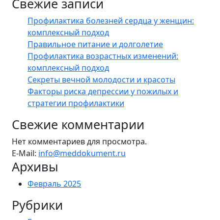
Свежие записи
Профилактика болезней сердца у женщин:
комплексный подход
Правильное питание и долголетие
Профилактика возрастных изменений:
комплексный подход
Секреты вечной молодости и красоты
Факторы риска депрессии у пожилых и
стратегии профилактики
Свежие комментарии
Нет комментариев для просмотра.
E-Mail:
info@meddokument.ru
Архивы
Февраль 2025
Рубрики