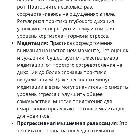
рот. Повторяйте несколько раз,
сосредотачиваясь на ощущениях в теле.
Регулярная практика глубокого дыхания
успокаивает нервную систему и снижает
уровень кортизола – гормона стресса.
Медитация:
Практика сосредоточения
внимания на настоящем моменте, без оценок
и суждений. Существует множество видов
медитации, от простого сосредоточения на
дыхании до более сложных практик с
визуализацией. Даже несколько минут
медитации в день могут значительно снизить
уровень стресса и улучшить общее
самочувствие. Многие приложения для
смартфонов предлагают готовые медитации
для новичков.
Прогрессивная мышечная релаксация:
Эта
техника основана на последовательном