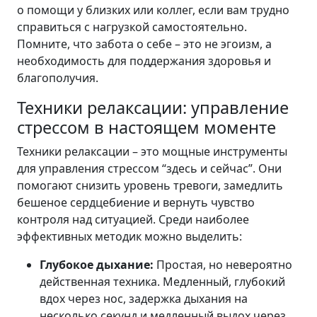
о помощи у близких или коллег, если вам трудно
справиться с нагрузкой самостоятельно.
Помните, что забота о себе – это не эгоизм, а
необходимость для поддержания здоровья и
благополучия.
Техники релаксации: управление
стрессом в настоящем моменте
Техники релаксации – это мощные инструменты
для управления стрессом “здесь и сейчас”. Они
помогают снизить уровень тревоги, замедлить
бешеное сердцебиение и вернуть чувство
контроля над ситуацией. Среди наиболее
эффективных методик можно выделить:
Глубокое дыхание:
Простая, но невероятно
действенная техника. Медленный, глубокий
вдох через нос, задержка дыхания на
несколько секунд и медленный выдох через