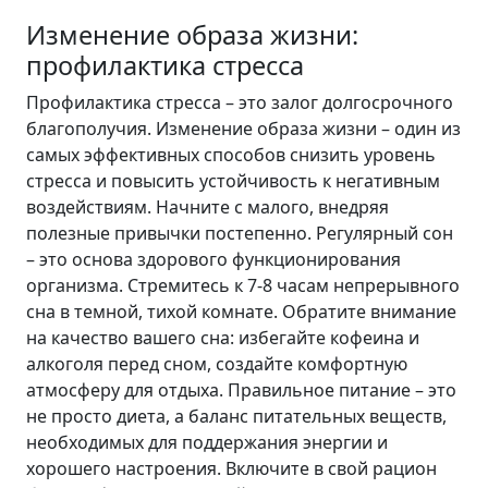
Изменение образа жизни:
профилактика стресса
Профилактика стресса – это залог долгосрочного
благополучия. Изменение образа жизни – один из
самых эффективных способов снизить уровень
стресса и повысить устойчивость к негативным
воздействиям. Начните с малого, внедряя
полезные привычки постепенно. Регулярный сон
– это основа здорового функционирования
организма. Стремитесь к 7-8 часам непрерывного
сна в темной, тихой комнате. Обратите внимание
на качество вашего сна: избегайте кофеина и
алкоголя перед сном, создайте комфортную
атмосферу для отдыха. Правильное питание – это
не просто диета, а баланс питательных веществ,
необходимых для поддержания энергии и
хорошего настроения. Включите в свой рацион