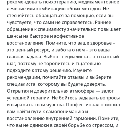
рекомендовать психотерапию, медикаментозное
лечение или комбинацию обоих методов. Не
стесняйтесь обращаться за помощью, если вы
чувствуете, что сами не справляетесь. Раннее
обращение к специалисту значительно повышает
шансы на быстрое и эффективное
восстановление. Помните, что ваше здоровье –
это ценный ресурс, и забота о нём – это ваша
главная задача. Выбор специалиста – это важный
шаг, поэтому не торопитесь и тщательно
подходите к этому решению. Изучите
рекомендации, почитайте отзывы и выберите
специалиста, которому вы будете доверять.
Открытая и доверительная атмосфера — залог
успешной терапии. Не бойтесь задавать вопросы
и выражать свои чувства. Профессионал поможет
вам найти пути к самопониманию и
восстановлению внутренней гармонии. Помните,
что вы не одиноки в своей борьбе со стрессом, и