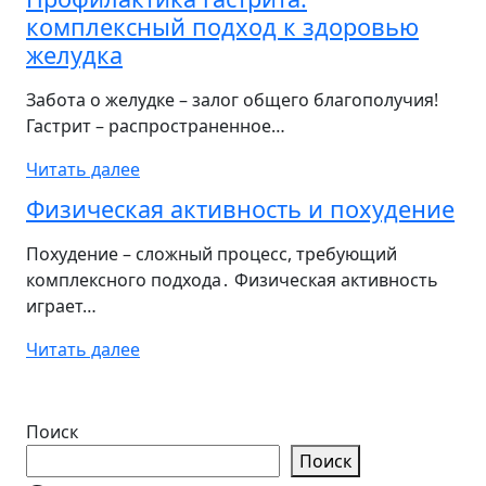
комплексный подход к здоровью
желудка
Забота о желудке – залог общего благополучия!
Гастрит – распространенное…
Читать далее
Физическая активность и похудение
Похудение – сложный процесс, требующий
комплексного подхода․ Физическая активность
играет…
Читать далее
Поиск
Поиск