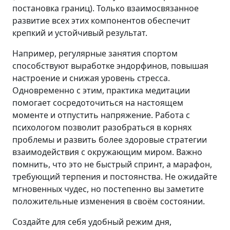
постановка границ). Только взаимосвязанное
развитие всех этих компонентов обеспечит
крепкий и устойчивый результат.
Например, регулярные занятия спортом
способствуют выработке эндорфинов, повышая
настроение и снижая уровень стресса.
Одновременно с этим, практика медитации
помогает сосредоточиться на настоящем
моменте и отпустить напряжение. Работа с
психологом позволит разобраться в корнях
проблемы и развить более здоровые стратегии
взаимодействия с окружающим миром. Важно
помнить, что это не быстрый спринт, а марафон,
требующий терпения и постоянства. Не ожидайте
мгновенных чудес, но постепенно вы заметите
положительные изменения в своём состоянии.
Создайте для себя удобный режим дня,