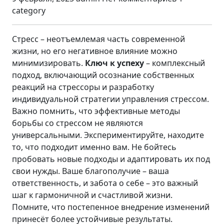
category
Стресс – неотъемлемая часть современной
жизни, но его негативное влияние можно
минимизировать.
Ключ к успеху
– комплексный
подход, включающий осознание собственных
реакций на стрессоры и разработку
индивидуальной стратегии управления стрессом.
Важно помнить, что эффективные методы
борьбы со стрессом не являются
универсальными. Экспериментируйте, находите
то, что подходит именно вам. Не бойтесь
пробовать новые подходы и адаптировать их под
свои нужды. Ваше благополучие – ваша
ответственность, и забота о себе – это важный
шаг к гармоничной и счастливой жизни.
Помните, что постепенное внедрение изменений
принесёт более устойчивые результаты.