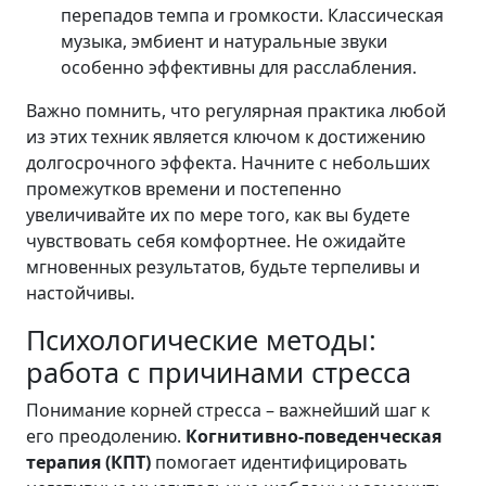
перепадов темпа и громкости. Классическая
музыка, эмбиент и натуральные звуки
особенно эффективны для расслабления.
Важно помнить, что регулярная практика любой
из этих техник является ключом к достижению
долгосрочного эффекта. Начните с небольших
промежутков времени и постепенно
увеличивайте их по мере того, как вы будете
чувствовать себя комфортнее. Не ожидайте
мгновенных результатов, будьте терпеливы и
настойчивы.
Психологические методы:
работа с причинами стресса
Понимание корней стресса – важнейший шаг к
его преодолению.
Когнитивно-поведенческая
терапия (КПТ)
помогает идентифицировать