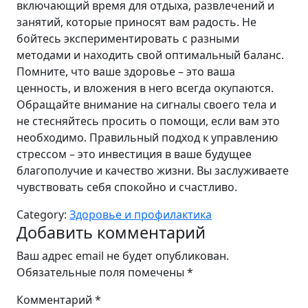
включающий время для отдыха, развлечений и
занятий, которые приносят вам радость. Не
бойтесь экспериментировать с разными
методами и находить свой оптимальный баланс.
Помните, что ваше здоровье – это ваша
ценность, и вложения в него всегда окупаются.
Обращайте внимание на сигналы своего тела и
не стесняйтесь просить о помощи, если вам это
необходимо. Правильный подход к управлению
стрессом – это инвестиция в ваше будущее
благополучие и качество жизни. Вы заслуживаете
чувствовать себя спокойно и счастливо.
Category:
Здоровье и профилактика
Добавить комментарий
Ваш адрес email не будет опубликован.
Обязательные поля помечены
*
Комментарий
*