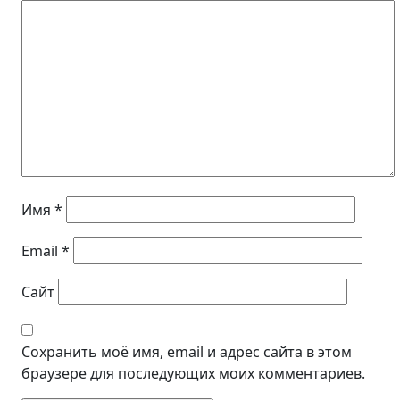
Имя
*
Email
*
Сайт
Сохранить моё имя, email и адрес сайта в этом
браузере для последующих моих комментариев.