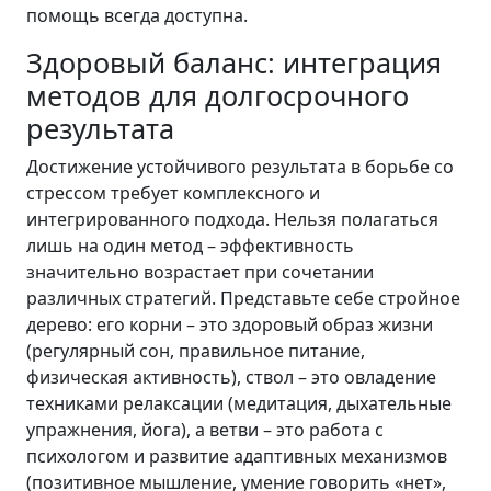
помощь всегда доступна.
Здоровый баланс: интеграция
методов для долгосрочного
результата
Достижение устойчивого результата в борьбе со
стрессом требует комплексного и
интегрированного подхода. Нельзя полагаться
лишь на один метод – эффективность
значительно возрастает при сочетании
различных стратегий. Представьте себе стройное
дерево: его корни – это здоровый образ жизни
(регулярный сон, правильное питание,
физическая активность), ствол – это овладение
техниками релаксации (медитация, дыхательные
упражнения, йога), а ветви – это работа с
психологом и развитие адаптивных механизмов
(позитивное мышление, умение говорить «нет»,