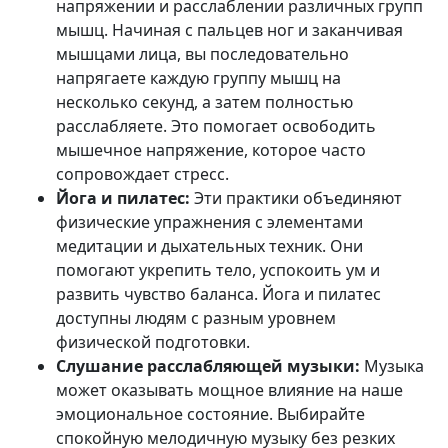
напряжении и расслаблении различных групп
мышц. Начиная с пальцев ног и заканчивая
мышцами лица, вы последовательно
напрягаете каждую группу мышц на
несколько секунд, а затем полностью
расслабляете. Это помогает освободить
мышечное напряжение, которое часто
сопровождает стресс.
Йога и пилатес:
Эти практики объединяют
физические упражнения с элементами
медитации и дыхательных техник. Они
помогают укрепить тело, успокоить ум и
развить чувство баланса. Йога и пилатес
доступны людям с разным уровнем
физической подготовки.
Слушание расслабляющей музыки:
Музыка
может оказывать мощное влияние на наше
эмоциональное состояние. Выбирайте
спокойную мелодичную музыку без резких