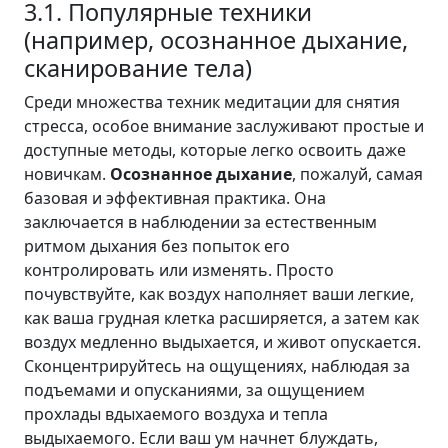
3.1. Популярные техники
(например, осознанное дыхание,
сканирование тела)
Среди множества техник медитации для снятия
стресса, особое внимание заслуживают простые и
доступные методы, которые легко освоить даже
новичкам.
Осознанное дыхание
, пожалуй, самая
базовая и эффективная практика. Она
заключается в наблюдении за естественным
ритмом дыхания без попыток его
контролировать или изменять. Просто
почувствуйте, как воздух наполняет ваши легкие,
как ваша грудная клетка расширяется, а затем как
воздух медленно выдыхается, и живот опускается.
Сконцентрируйтесь на ощущениях, наблюдая за
подъемами и опусканиями, за ощущением
прохлады вдыхаемого воздуха и тепла
выдыхаемого. Если ваш ум начнет блуждать,