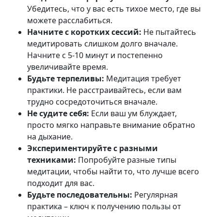
Убедитесь, что у вас есть тихое место, где вы
можете расслабиться.
Начните с коротких сессий:
Не пытайтесь
медитировать слишком долго вначале.
Начните с 5-10 минут и постепенно
увеличивайте время.
Будьте терпеливы:
Медитация требует
практики. Не расстраивайтесь, если вам
трудно сосредоточиться вначале.
Не судите себя:
Если ваш ум блуждает,
просто мягко направьте внимание обратно
на дыхание.
Экспериментируйте с разными
техниками:
Попробуйте разные типы
медитации, чтобы найти то, что лучше всего
подходит для вас.
Будьте последовательны:
Регулярная
практика – ключ к получению пользы от