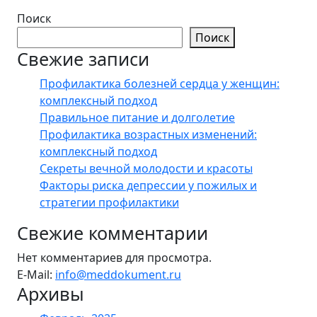
Поиск
Поиск
Свежие записи
Профилактика болезней сердца у женщин:
комплексный подход
Правильное питание и долголетие
Профилактика возрастных изменений:
комплексный подход
Секреты вечной молодости и красоты
Факторы риска депрессии у пожилых и
стратегии профилактики
Свежие комментарии
Нет комментариев для просмотра.
E-Mail:
info@meddokument.ru
Архивы