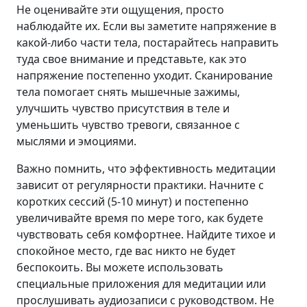
Не оценивайте эти ощущения, просто
наблюдайте их. Если вы заметите напряжение в
какой-либо части тела, постарайтесь направить
туда свое внимание и представьте, как это
напряжение постепенно уходит. Сканирование
тела помогает снять мышечные зажимы,
улучшить чувство присутствия в теле и
уменьшить чувство тревоги, связанное с
мыслями и эмоциями.
Важно помнить, что эффективность медитации
зависит от регулярности практики. Начните с
коротких сессий (5-10 минут) и постепенно
увеличивайте время по мере того, как будете
чувствовать себя комфортнее. Найдите тихое и
спокойное место, где вас никто не будет
беспокоить. Вы можете использовать
специальные приложения для медитации или
прослушивать аудиозаписи с руководством. Не