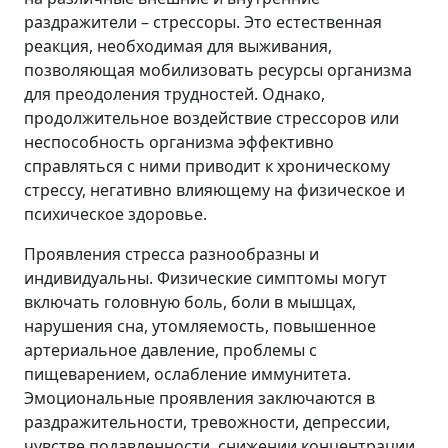
раздражители – стрессоры. Это естественная
реакция, необходимая для выживания,
позволяющая мобилизовать ресурсы организма
для преодоления трудностей. Однако,
продолжительное воздействие стрессоров или
неспособность организма эффективно
справляться с ними приводит к хроническому
стрессу, негативно влияющему на физическое и
психическое здоровье.
Проявления стресса разнообразны и
индивидуальны. Физические симптомы могут
включать головную боль, боли в мышцах,
нарушения сна, утомляемость, повышенное
артериальное давление, проблемы с
пищеварением, ослабление иммунитета.
Эмоциональные проявления заключаются в
раздражительности, тревожности, депрессии,
чувстве подавленности, снижении концентрации