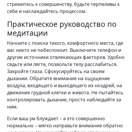
стремитесь к совершенству, будьте терпеливы к
себе и наслаждайтесь процессом.
Практическое руководство по
медитации
Начните с поиска тихого, комфортного места, где
вас никто не побеспокоит. Выключите телефон и
другие источники отвлекающих факторов. Удобно
сядьте или лягте, позвольте телу расслабиться.
Закройте глаза. Сфокусируйтесь на своем
дыхании. Обратите внимание на ощущение
воздуха, входящего и выходящего из ноздрей, на
движение грудной клетки и живота. Не пытайтесь
контролировать дыхание, просто наблюдайте за
ним.
Если ваш ум блуждает – а это совершенно
нормально – мягко направьте внимание обратно