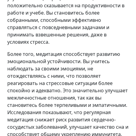
положительно сказывается на продуктивности в
работе и учебе. Вы становитесь более
собранными, способными эффективно
справляться с повседневными задачами и
принимать взвешенные решения, даже в
условиях стресса.
Более того, медитация способствует развитию
эмоциональной устойчивости. Вы учитесь
наблюдать за своими эмоциями, не
отождествляясь с ними, что позволяет
реагировать на стрессовые ситуации более
спокойно и адекватно. Это значительно улучшает
межличностные отношения, так как вы
становитесь более терпеливыми и эмпатичными.
Исследования показывают, что регулярная
медитация снижает риск развития сердечно-
сосудистых заболеваний, улучшает качество сна и
способствует общему укреплению иммунитета.