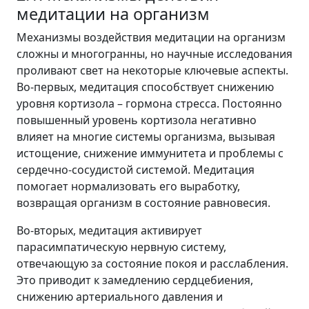
медитации на организм
Механизмы воздействия медитации на организм
сложны и многогранны, но научные исследования
проливают свет на некоторые ключевые аспекты.
Во-первых, медитация способствует снижению
уровня кортизола – гормона стресса. Постоянно
повышенный уровень кортизола негативно
влияет на многие системы организма, вызывая
истощение, снижение иммунитета и проблемы с
сердечно-сосудистой системой. Медитация
помогает нормализовать его выработку,
возвращая организм в состояние равновесия.
Во-вторых, медитация активирует
парасимпатическую нервную систему,
отвечающую за состояние покоя и расслабления.
Это приводит к замедлению сердцебиения,
снижению артериального давления и