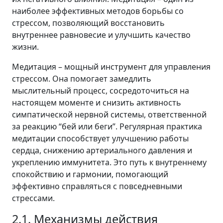
наиболее эффективных методов борьбы со
стрессом, позволяющий восстановить
внутреннее равновесие и улучшить качество
жизни.
Медитация – мощный инструмент для управления
стрессом. Она помогает замедлить
мыслительный процесс, сосредоточиться на
настоящем моменте и снизить активность
симпатической нервной системы, ответственной
за реакцию “бей или беги”. Регулярная практика
медитации способствует улучшению работы
сердца, снижению артериального давления и
укреплению иммунитета. Это путь к внутреннему
спокойствию и гармонии, помогающий
эффективно справляться с повседневными
стрессами.
2.1. Механизмы действия