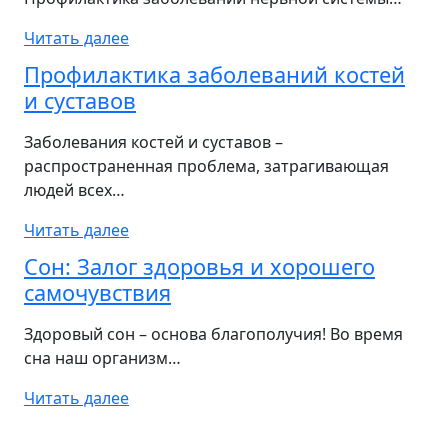
Читать далее
Профилактика заболеваний костей
и суставов
Заболевания костей и суставов –
распространенная проблема, затрагивающая
людей всех…
Читать далее
Сон: Залог здоровья и хорошего
самочувствия
Здоровый сон – основа благополучия! Во время
сна наш организм…
Читать далее