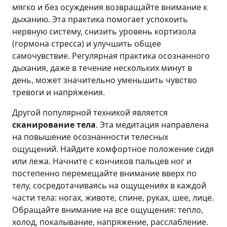
мягко и без осуждения возвращайте внимание к
дыханию. Эта практика помогает успокоить
нервную систему, снизить уровень кортизола
(гормона стресса) и улучшить общее
самочувствие. Регулярная практика осознанного
дыхания, даже в течение нескольких минут в
день, может значительно уменьшить чувство
тревоги и напряжения.
Другой популярной техникой является
сканирование тела
. Эта медитация направлена
на повышение осознанности телесных
ощущений. Найдите комфортное положение сидя
или лежа. Начните с кончиков пальцев ног и
постепенно перемещайте внимание вверх по
телу, сосредотачиваясь на ощущениях в каждой
части тела: ногах, животе, спине, руках, шее, лице.
Обращайте внимание на все ощущения: тепло,
холод, покалывание, напряжение, расслабление.