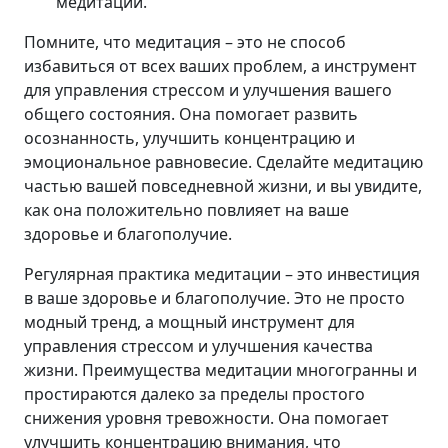
медитации.
Помните, что медитация – это не способ
избавиться от всех ваших проблем, а инструмент
для управления стрессом и улучшения вашего
общего состояния. Она помогает развить
осознанность, улучшить концентрацию и
эмоциональное равновесие. Сделайте медитацию
частью вашей повседневной жизни, и вы увидите,
как она положительно повлияет на ваше
здоровье и благополучие.
Регулярная практика медитации – это инвестиция
в ваше здоровье и благополучие. Это не просто
модный тренд, а мощный инструмент для
управления стрессом и улучшения качества
жизни. Преимущества медитации многогранны и
простираются далеко за пределы простого
снижения уровня тревожности. Она помогает
улучшить концентрацию внимания, что