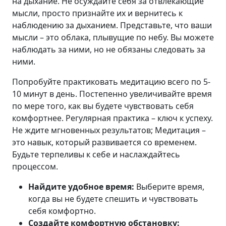
на дыхание. Не осуждайте себя за отвлекающие
мысли, просто признайте их и вернитесь к
наблюдению за дыханием. Представьте, что ваши
мысли – это облака, плывущие по небу. Вы можете
наблюдать за ними, но не обязаны следовать за
ними.
Попробуйте практиковать медитацию всего по 5-
10 минут в день. Постепенно увеличивайте время
по мере того, как вы будете чувствовать себя
комфортнее. Регулярная практика – ключ к успеху.
Не ждите мгновенных результатов; Медитация –
это навык, который развивается со временем.
Будьте терпеливы к себе и наслаждайтесь
процессом.
Найдите удобное время:
Выберите время,
когда вы не будете спешить и чувствовать
себя комфортно.
Создайте комфортную обстановку: