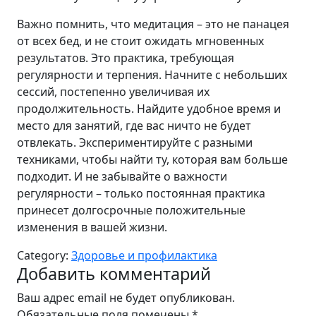
Важно помнить, что медитация – это не панацея
от всех бед, и не стоит ожидать мгновенных
результатов. Это практика, требующая
регулярности и терпения. Начните с небольших
сессий, постепенно увеличивая их
продолжительность. Найдите удобное время и
место для занятий, где вас ничто не будет
отвлекать. Экспериментируйте с разными
техниками, чтобы найти ту, которая вам больше
подходит. И не забывайте о важности
регулярности – только постоянная практика
принесет долгосрочные положительные
изменения в вашей жизни.
Category:
Здоровье и профилактика
Добавить комментарий
Ваш адрес email не будет опубликован.
Обязательные поля помечены
*