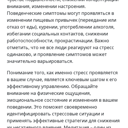
внимания, изменении настроения.
Поведенческие симптомы могут проявляться в
изменении пищевых привычек (переедание или
отказ от еды), курении, употреблении алкоголя,
избегании социальных контактов, снижении
работоспособности, прокрастинации. Важно
отметить, что не все люди реагируют на стресс
одинаково, и проявление симптомов может
значительно варьироваться.
Понимание того, как именно стресс проявляется
в вашем случае, является ключевым шагом к его
эффективному управлению. Обращайте
внимание на физические ощущения,
эмоциональное состояние и изменения в вашем
поведении. Это поможет своевременно
идентифицировать стрессовые ситуации и
применять эффективные стратегии для снижения
их негативного влияния. Медитация – один из