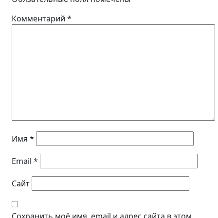
Комментарий
*
Имя
*
Email
*
Сайт
Сохранить моё имя, email и адрес сайта в этом