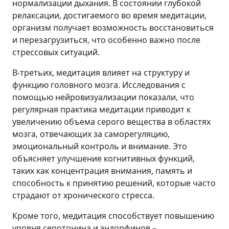
нормализации дыхания. В состоянии глубокой
релаксации, достигаемого во время медитации,
организм получает возможность восстановиться
и перезагрузиться, что особенно важно после
стрессовых ситуаций.
В-третьих, медитация влияет на структуру и
функцию головного мозга. Исследования с
помощью нейровизуализации показали, что
регулярная практика медитации приводит к
увеличению объема серого вещества в областях
мозга, отвечающих за саморегуляцию,
эмоциональный контроль и внимание. Это
объясняет улучшение когнитивных функций,
таких как концентрация внимания, память и
способность к принятию решений, которые часто
страдают от хронического стресса.
Кроме того, медитация способствует повышению
уровня серотонина и эндорфинов –