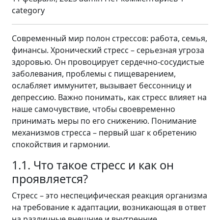
category
Современный мир полон стрессов: работа, семья,
финансы. Хронический стресс – серьезная угроза
здоровью. Он провоцирует сердечно-сосудистые
заболевания, проблемы с пищеварением,
ослабляет иммунитет, вызывает бессонницу и
депрессию. Важно понимать, как стресс влияет на
наше самочувствие, чтобы своевременно
принимать меры по его снижению. Понимание
механизмов стресса – первый шаг к обретению
спокойствия и гармонии.
1.1. Что такое стресс и как он
проявляется?
Стресс – это неспецифическая реакция организма
на требование к адаптации, возникающая в ответ
на различные внешние и внутренние