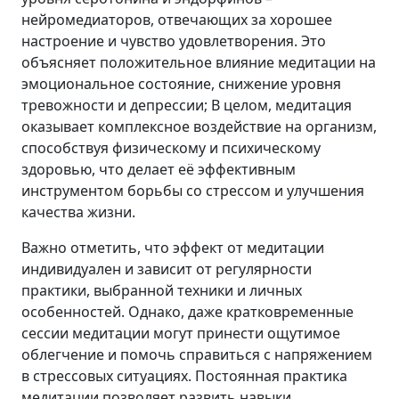
нейромедиаторов, отвечающих за хорошее
настроение и чувство удовлетворения. Это
объясняет положительное влияние медитации на
эмоциональное состояние, снижение уровня
тревожности и депрессии; В целом, медитация
оказывает комплексное воздействие на организм,
способствуя физическому и психическому
здоровью, что делает её эффективным
инструментом борьбы со стрессом и улучшения
качества жизни.
Важно отметить, что эффект от медитации
индивидуален и зависит от регулярности
практики, выбранной техники и личных
особенностей. Однако, даже кратковременные
сессии медитации могут принести ощутимое
облегчение и помочь справиться с напряжением
в стрессовых ситуациях. Постоянная практика
медитации позволяет развить навыки