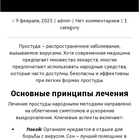
9 февраля, 2025
admin
Нет комментариев
1
category
Простуда – распространенное заболевание,
вызываемое вирусами. Хотя современная медицина
предлагает множество лекарств, многие
предпочитают использовать народные средства,
которые часто доступны, безопасны и эффективны
при легких формах простуды.
Основные принципы лечения
Лечение простуды народными методами направлено
на облегчение симптомов и ускорение
выздоровления. Ключевые аспекты включают:
Покой:
Организм нуждается в отдыхе для
борьбы с вирусом. Сон – лучший помощник в