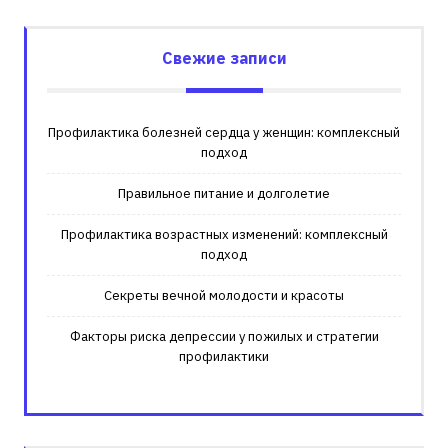
Свежие записи
Профилактика болезней сердца у женщин: комплексный
подход
Правильное питание и долголетие
Профилактика возрастных изменений: комплексный
подход
Секреты вечной молодости и красоты
Факторы риска депрессии у пожилых и стратегии
профилактики