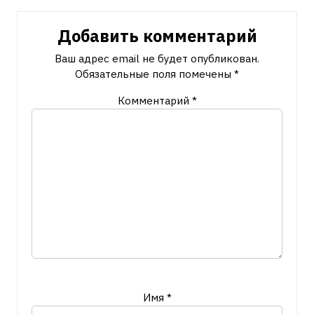
Добавить комментарий
Ваш адрес email не будет опубликован.
Обязательные поля помечены
*
Комментарий
*
Имя
*