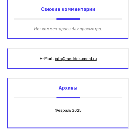
Свежие комментарии
Нет комментариев для просмотра.
E-Mail:
info@meddokument.ru
Архивы
Февраль 2025