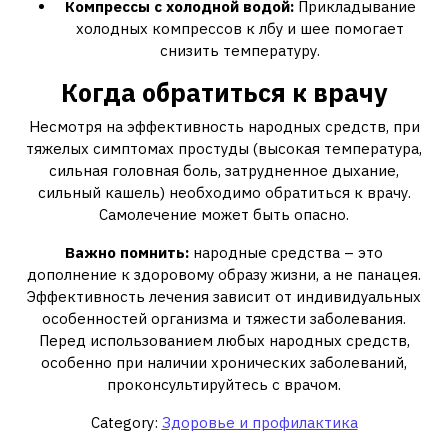
Компрессы с холодной водой:
Прикладывание
холодных компрессов к лбу и шее помогает
снизить температуру.
Когда обратиться к врачу
Несмотря на эффективность народных средств, при
тяжелых симптомах простуды (высокая температура,
сильная головная боль, затрудненное дыхание,
сильный кашель) необходимо обратиться к врачу.
Самолечение может быть опасно.
Важно помнить:
народные средства – это
дополнение к здоровому образу жизни, а не панацея.
Эффективность лечения зависит от индивидуальных
особенностей организма и тяжести заболевания.
Перед использованием любых народных средств,
особенно при наличии хронических заболеваний,
проконсультируйтесь с врачом.
Category:
Здоровье и профилактика