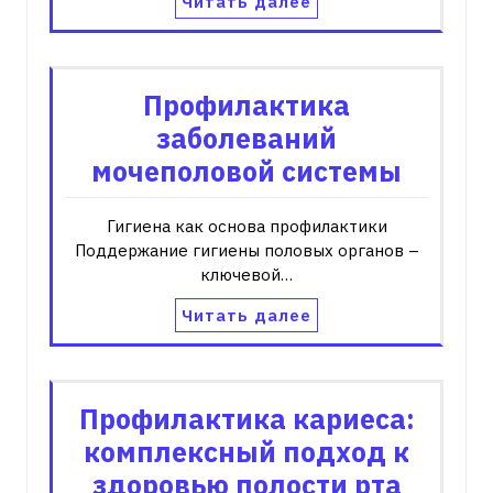
Читать далее
Профилактика
заболеваний
мочеполовой системы
Гигиена как основа профилактики
Поддержание гигиены половых органов –
ключевой…
Читать далее
Профилактика кариеса:
комплексный подход к
здоровью полости рта