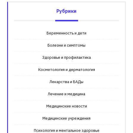
Рубрики
Беременность и дети
Болезни и симптомы
Здоровье и профилактика
Косметология и дерматология
Лекарства и БАДы
Лечение и медицина
Медицинские новости
Медицинские учреждения
Психология и ментальное здоровье