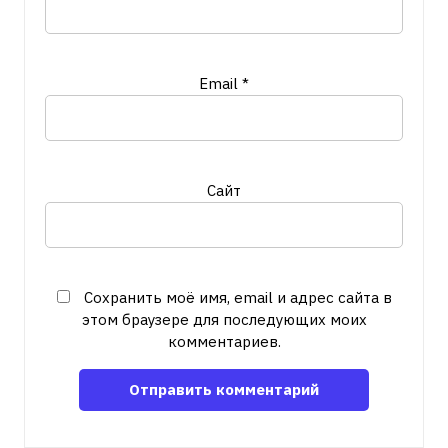
Email
*
Сайт
Сохранить моё имя, email и адрес сайта в
этом браузере для последующих моих
комментариев.