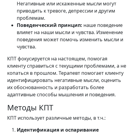
Негативные или искаженные мысли могут
приводить к тревоге, депрессии и другим
проблемам.
Поведенческий принцип:
наше поведение
влияет на наши мысли и чувства. Изменение
поведения может помочь изменить мысли и
чувства.
КПТ фокусируется на настоящем, помогая
клиенту справиться с текущими проблемами, а не
копаться в прошлом. Терапевт помогает клиенту
идентифицировать негативные мысли, оценить
их обоснованность и разработать более
адаптивные способы мышления и поведения.
Методы КПТ
КПТ использует различные методы, в т.ч.:
Идентификация и оспаривание