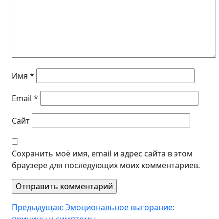
Имя
*
Email
*
Сайт
Сохранить моё имя, email и адрес сайта в этом
браузере для последующих моих комментариев.
Навигация
Предыдущая:
Эмоциональное выгорание: