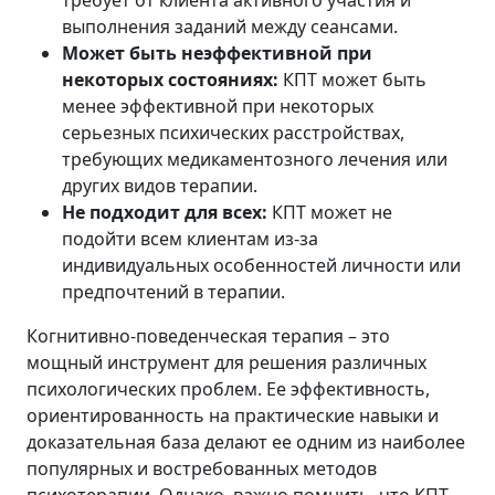
требует от клиента активного участия и
выполнения заданий между сеансами.
Может быть неэффективной при
некоторых состояниях:
КПТ может быть
менее эффективной при некоторых
серьезных психических расстройствах,
требующих медикаментозного лечения или
других видов терапии.
Не подходит для всех:
КПТ может не
подойти всем клиентам из-за
индивидуальных особенностей личности или
предпочтений в терапии.
Когнитивно-поведенческая терапия – это
мощный инструмент для решения различных
психологических проблем. Ее эффективность,
ориентированность на практические навыки и
доказательная база делают ее одним из наиболее
популярных и востребованных методов