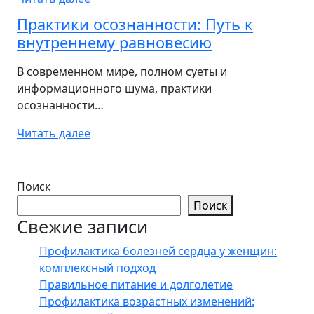
Практики осознанности: Путь к
внутреннему равновесию
В современном мире, полном суеты и
информационного шума, практики
осознанности…
Читать далее
Поиск
Поиск
Свежие записи
Профилактика болезней сердца у женщин:
комплексный подход
Правильное питание и долголетие
Профилактика возрастных изменений: