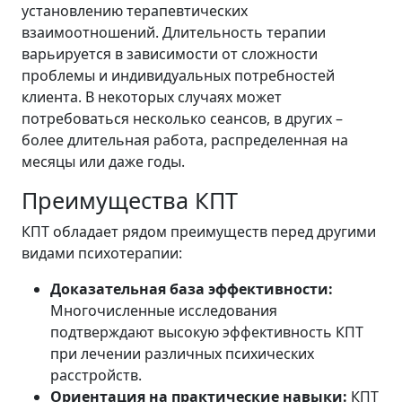
установлению терапевтических
взаимоотношений. Длительность терапии
варьируется в зависимости от сложности
проблемы и индивидуальных потребностей
клиента. В некоторых случаях может
потребоваться несколько сеансов, в других –
более длительная работа, распределенная на
месяцы или даже годы.
Преимущества КПТ
КПТ обладает рядом преимуществ перед другими
видами психотерапии:
Доказательная база эффективности:
Многочисленные исследования
подтверждают высокую эффективность КПТ
при лечении различных психических
расстройств.
Ориентация на практические навыки:
КПТ