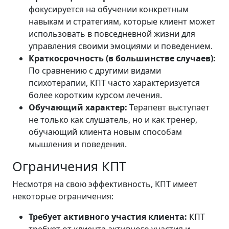
фокусируется на обучении конкретным
навыкам и стратегиям, которые клиент может
использовать в повседневной жизни для
управления своими эмоциями и поведением.
Краткосрочность (в большинстве случаев):
По сравнению с другими видами
психотерапии, КПТ часто характеризуется
более коротким курсом лечения.
Обучающий характер:
Терапевт выступает
не только как слушатель, но и как тренер,
обучающий клиента новым способам
мышления и поведения.
Ограничения КПТ
Несмотря на свою эффективность, КПТ имеет
некоторые ограничения:
Требует активного участия клиента:
КПТ