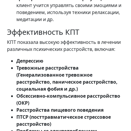
клиент учится управлять своими эмоциями и
поведением, используя техники релаксации,
медитации и др.
Эффективность КПТ
КПТ показала высокую эффективность в лечении
различных психических расстройств, включая:
Депрессию
Тревожные расстройства
(Генерализованное тревожное
расстройство, паническое расстройство,
социальная фобия и др.)
Обсессивно-компульсивное расстройство
(ОКР)
Расстройства пищевого поведения
ПТСР (посттравматическое стрессовое
расстройство)