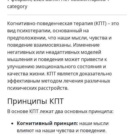
category
Когнитивно-поведенческая терапия (КПТ) – это
вид психотерапии, основанный на
предположении, что наши мысли, чувства и
поведение взаимосвязаны. Изменение
негативных или неадаптивных моделей
мышления и поведения может привести к
улучшению эмоционального состояния и
качества жизни. КПТ является доказательно
эффективным методом лечения различных
психических расстройств.
Принципы КПТ
В основе КПТ лежат два основных принципа:
Когнитивный принцип:
наши мысли
влияют на наши чувства и поведение.