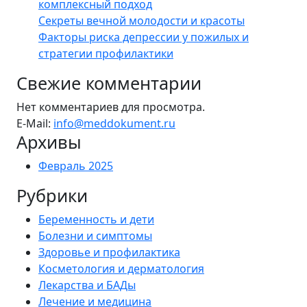
комплексный подход
Секреты вечной молодости и красоты
Факторы риска депрессии у пожилых и
стратегии профилактики
Свежие комментарии
Нет комментариев для просмотра.
E-Mail:
info@meddokument.ru
Архивы
Февраль 2025
Рубрики
Беременность и дети
Болезни и симптомы
Здоровье и профилактика
Косметология и дерматология
Лекарства и БАДы
Лечение и медицина