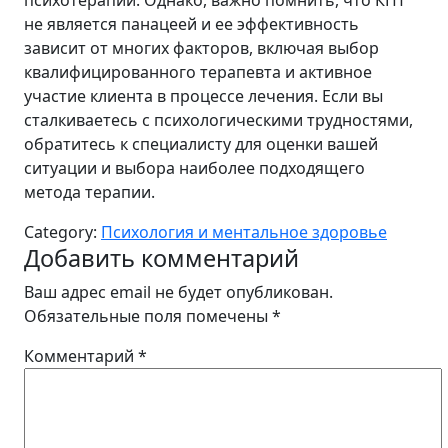
психотерапии. Однако, важно помнить, что КПТ
не является панацеей и ее эффективность
зависит от многих факторов, включая выбор
квалифицированного терапевта и активное
участие клиента в процессе лечения. Если вы
сталкиваетесь с психологическими трудностями,
обратитесь к специалисту для оценки вашей
ситуации и выбора наиболее подходящего
метода терапии.
Category:
Психология и ментальное здоровье
Добавить комментарий
Ваш адрес email не будет опубликован.
Обязательные поля помечены
*
Комментарий
*