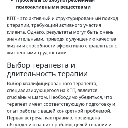
Проблемы со злоупотреблением
психоактивными веществами
КПТ – это активный и структурированный подход
к терапии, требующий активного участия
клиента. Однако, результаты могут быть очень
значительными, приводя к улучшению качества
жизни и способности эффективно справляться с
жизненными трудностями.
Выбор терапевта и
длительность терапии
Выбор квалифицированного терапевта,
специализирующегося на КПТ, является
crucialным шагом. Необходимо убедиться, что
терапевт имеет соответствующую подготовку и
опыт работы с вашей конкретной проблемой.
Первая встреча, как правило, посвящена
обсуждению ваших проблем, целей терапии и