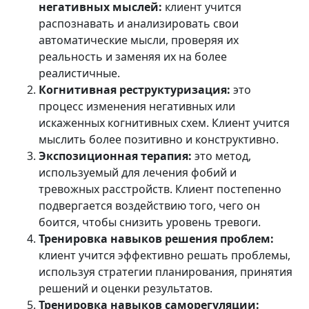
негативных мыслей:
клиент учится
распознавать и анализировать свои
автоматические мысли, проверяя их
реальность и заменяя их на более
реалистичные.
Когнитивная реструктуризация:
это
процесс изменения негативных или
искаженных когнитивных схем. Клиент учится
мыслить более позитивно и конструктивно.
Экспозиционная терапия:
это метод,
используемый для лечения фобий и
тревожных расстройств. Клиент постепенно
подвергается воздействию того, чего он
боится, чтобы снизить уровень тревоги.
Тренировка навыков решения проблем:
клиент учится эффективно решать проблемы,
используя стратегии планирования, принятия
решений и оценки результатов.
Тренировка навыков саморегуляции: