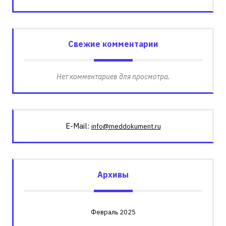
Свежие комментарии
Нет комментариев для просмотра.
E-Mail:
info@meddokument.ru
Архивы
Февраль 2025