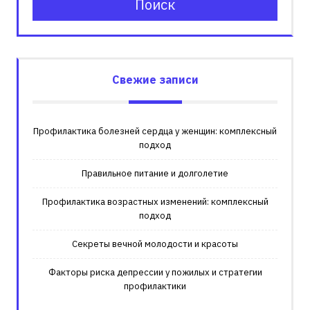
Поиск
Свежие записи
Профилактика болезней сердца у женщин: комплексный
подход
Правильное питание и долголетие
Профилактика возрастных изменений: комплексный
подход
Секреты вечной молодости и красоты
Факторы риска депрессии у пожилых и стратегии
профилактики