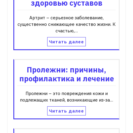
здоровью суставов
Артрит – серьезное заболевание,
существенно снижающее качество жизни. К
счастью,…
Читать далее
Пролежни: причины,
профилактика и лечение
Пролежни – это повреждения кожи и
подлежащих тканей‚ возникающие из-за…
Читать далее