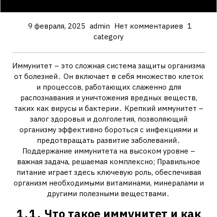
9 февраля, 2025
admin
Нет комментариев
1
category
Иммунитет – это сложная система защиты организма
от болезней․ Он включает в себя множество клеток
и процессов, работающих слаженно для
распознавания и уничтожения вредных веществ,
таких как вирусы и бактерии․ Крепкий иммунитет –
залог здоровья и долголетия, позволяющий
организму эффективно бороться с инфекциями и
предотвращать развитие заболеваний․
Поддержание иммунитета на высоком уровне –
важная задача, решаемая комплексно; Правильное
питание играет здесь ключевую роль, обеспечивая
организм необходимыми витаминами, минералами и
другими полезными веществами․
1․1․ Что такое иммунитет и как