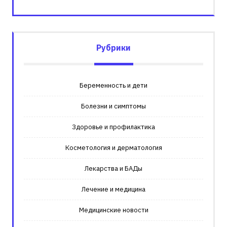
Рубрики
Беременность и дети
Болезни и симптомы
Здоровье и профилактика
Косметология и дерматология
Лекарства и БАДы
Лечение и медицина
Медицинские новости