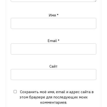
Имя
*
Email
*
Сайт
Сохранить моё имя, email и адрес сайта в
этом браузере для последующих моих
комментариев.