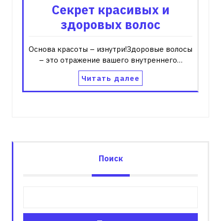
Секрет красивых и
здоровых волос
Основа красоты – изнутри!Здоровые волосы
– это отражение вашего внутреннего…
Читать далее
Поиск