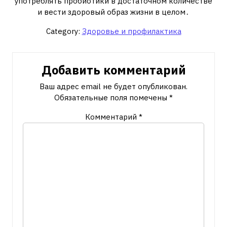
употреблять пробиотики в достаточном количестве
и вести здоровый образ жизни в целом․
Category:
Здоровье и профилактика
Добавить комментарий
Ваш адрес email не будет опубликован.
Обязательные поля помечены
*
Комментарий
*