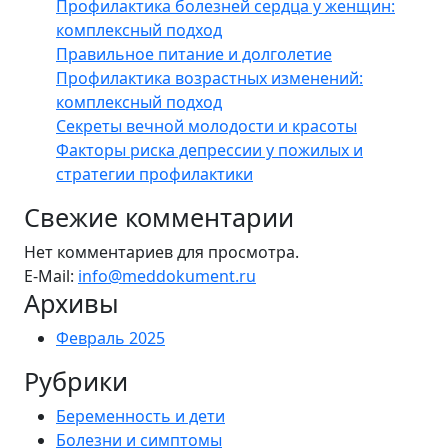
Профилактика болезней сердца у женщин:
комплексный подход
Правильное питание и долголетие
Профилактика возрастных изменений:
комплексный подход
Секреты вечной молодости и красоты
Факторы риска депрессии у пожилых и
стратегии профилактики
Свежие комментарии
Нет комментариев для просмотра.
E-Mail:
info@meddokument.ru
Архивы
Февраль 2025
Рубрики
Беременность и дети
Болезни и симптомы