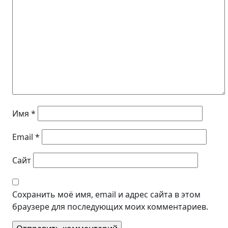
Имя
*
Email
*
Сайт
Сохранить моё имя, email и адрес сайта в этом
браузере для последующих моих комментариев.