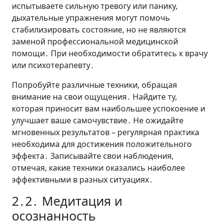
испытываете сильную тревогу или панику‚
дыхательные упражнения могут помочь
стабилизировать состояние‚ но не являются
заменой профессиональной медицинской
помощи․ При необходимости обратитесь к врачу
или психотерапевту․
Попробуйте различные техники‚ обращая
внимание на свои ощущения․ Найдите ту‚
которая приносит вам наибольшее успокоение и
улучшает ваше самочувствие․ Не ожидайте
мгновенных результатов – регулярная практика
необходима для достижения положительного
эффекта․ Записывайте свои наблюдения‚
отмечая‚ какие техники оказались наиболее
эффективными в разных ситуациях․
2․2․ Медитация и
осознанность