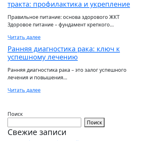
тракта: профилактика и укрепление
Правильное питание: основа здорового ЖКТ
Здоровое питание – фундамент крепкого…
Читать далее
Ранняя диагностика рака: ключ к
успешному лечению
Ранняя диагностика рака – это залог успешного
лечения и повышения…
Читать далее
Поиск
Поиск
Свежие записи