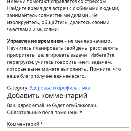
и семьи помогают справлятся со стрессом․
Найдите время для встреч с любимыми людьми‚
занимайтесь совместными делами․ Не
изолируйтесь‚ общайтесь‚ делитесь своими
чувствами и мыслями;
Управление временем
– не менее значимо․
Научитесь планировать свой день‚ расставлять
приоритеты‚ делегировать задачи․ Избегайте
перегрузки‚ учитесь говорить «нет» задачам‚
которые вы не можете выполнить․ Помните‚ что
ваше благополучие важнее всего․
Category:
Здоровье и профилактика
Добавить комментарий
Ваш адрес email не будет опубликован.
Обязательные поля помечены
*
Комментарий
*