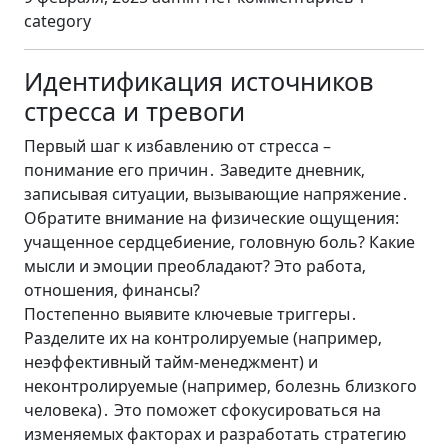
category
Идентификация источников
стресса и тревоги
Первый шаг к избавлению от стресса –
понимание его причин․ Заведите дневник‚
записывая ситуации‚ вызывающие напряжение․
Обратите внимание на физические ощущения:
учащенное сердцебиение‚ головную боль? Какие
мысли и эмоции преобладают? Это работа‚
отношения‚ финансы?
Постепенно выявите ключевые триггеры․
Разделите их на контролируемые (например‚
неэффективный тайм-менеджмент) и
неконтролируемые (например‚ болезнь близкого
человека)․ Это поможет сфокусироваться на
изменяемых факторах и разработать стратегию