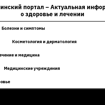
инский портал – Актуальная инфо
о здоровье и лечении
Болезни и симптомы
Косметология и дерматология
ечение и медицина
Медицинские учреждения
ровье