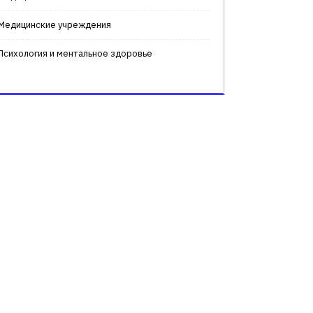
Медицинские учреждения
Психология и ментальное здоровье