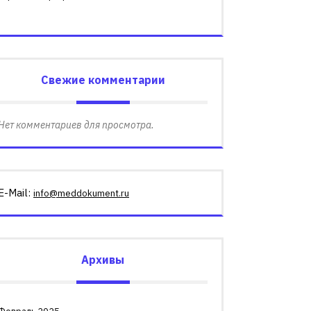
Свежие комментарии
Нет комментариев для просмотра.
E-Mail:
info@meddokument.ru
Архивы