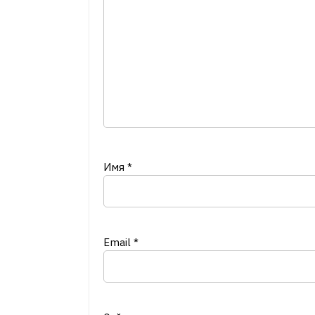
Имя
*
Email
*