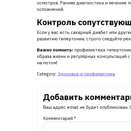
осмотров. Ранняя диагностика и лечение 
осложнений.
Контроль сопутствующ
Если у вас есть сахарный диабет или друг
развитию гипертонии, строго следуйте ре
Важно помнить:
профилактика гипертонии
образа жизни и регулярных консультаций с
на потом!
Category:
Здоровье и профилактика
Добавить комментар
Ваш адрес email не будет опубликован.
Комментарий
*