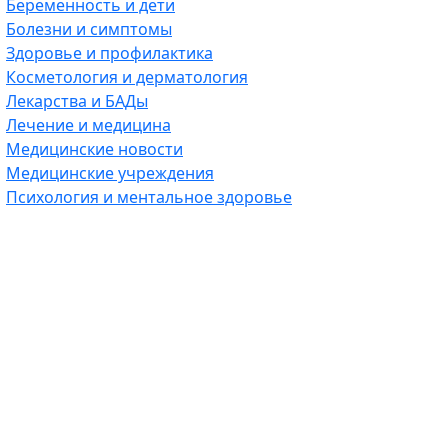
Беременность и дети
Болезни и симптомы
Здоровье и профилактика
Косметология и дерматология
Лекарства и БАДы
Лечение и медицина
Медицинские новости
Медицинские учреждения
Психология и ментальное здоровье