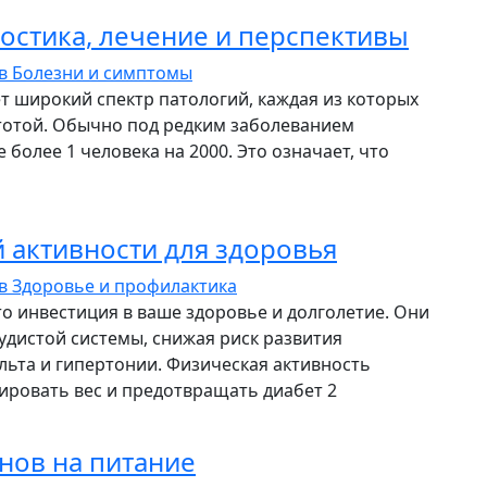
ностика, лечение и перспективы
ев
Болезни и симптомы
т широкий спектр патологий, каждая из которых
стотой. Обычно под редким заболеванием
более 1 человека на 2000. Это означает, что
 активности для здоровья
ев
Здоровье и профилактика
о инвестиция в ваше здоровье и долголетие. Они
удистой системы, снижая риск развития
льта и гипертонии. Физическая активность
ировать вес и предотвращать диабет 2
нов на питание