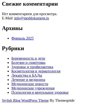
Свежие комментарии
Нет комментариев для просмотра.
E-Mail:
info@meddokument.ru
Архивы
Февраль 2025
Рубрики
Беременность и дети
Болезни и симптомы
Здоровье и профилактика
Косметология и дерматология
Лекарства и БАДы
Лечение и медицина
Медицинские новости
Медицинские учреждения
Психология и ментальное здоровье
Stylish Blog WordPress Theme
By Themespride