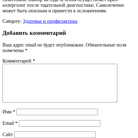
аллерголог после тщательной диагностики. Самолечение
может быть опасным и привести к осложнениям.
Category:
Здоровье и профилактика
Добавить комментарий
Ваш адрес email не будет опубликован.
Обязательные поля
помечены
*
Комментарий
*
Имя
*
Email
*
Сайт