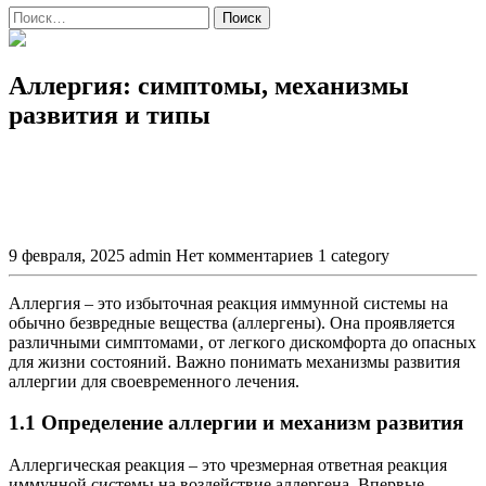
Поиск
Аллергия: симптомы, механизмы
развития и типы
9 февраля, 2025
admin
Нет комментариев
1 category
Аллергия – это избыточная реакция иммунной системы на
обычно безвредные вещества (аллергены). Она проявляется
различными симптомами‚ от легкого дискомфорта до опасных
для жизни состояний. Важно понимать механизмы развития
аллергии для своевременного лечения.
1.1 Определение аллергии и механизм развития
Аллергическая реакция – это чрезмерная ответная реакция
иммунной системы на воздействие аллергена. Впервые